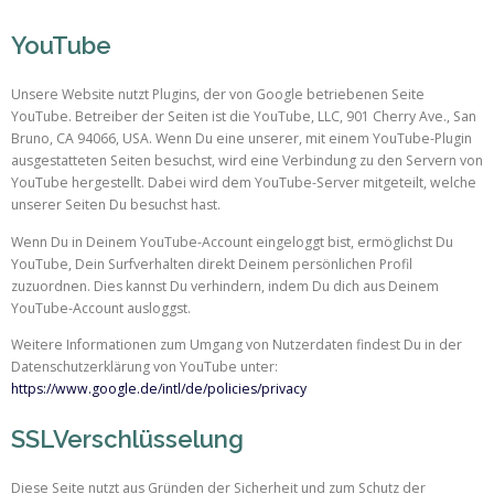
YouTube
Unsere Website nutzt Plugins, der von Google betriebenen Seite
YouTube. Betreiber der Seiten ist die YouTube, LLC, 901 Cherry Ave., San
Bruno, CA 94066, USA. Wenn Du eine unserer, mit einem YouTube-Plugin
ausgestatteten Seiten besuchst, wird eine Verbindung zu den Servern von
YouTube hergestellt. Dabei wird dem YouTube-Server mitgeteilt, welche
unserer Seiten Du besuchst hast.
Wenn Du in Deinem YouTube-Account eingeloggt bist, ermöglichst Du
YouTube, Dein Surfverhalten direkt Deinem persönlichen Profil
zuzuordnen. Dies kannst Du verhindern, indem Du dich aus Deinem
YouTube-Account ausloggst.
Weitere Informationen zum Umgang von Nutzerdaten findest Du in der
Datenschutzerklärung von YouTube unter:
https://www.google.de/intl/de/policies/privacy
SSLVerschlüsselung
Diese Seite nutzt aus Gründen der Sicherheit und zum Schutz der