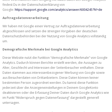
findest Du in der Datenschutzerklärung von
Google:
https://support.google.com/analytics/answer/6004245?hl=de
Auftragsdatenverarbeitung
Wir haben mit Google einen Vertrag zur Auftragsdatenverarbeitung
abgeschlossen und setzen die strengen Vorgaben der deutschen
Datenschutzbehörden bei der Nutzung von Google Analytics vollständig
um.
Demografische Merkmale bei Google Analytics
Diese Website nutzt die Funktion “demografische Merkmale” von Google
Analytics. Dadurch können Berichte erstellt werden, die Aussagen zu
Alter, Geschlecht und Interessen der Seitenbesucher enthalten. Diese
Daten stammen aus interessenbezogener Werbung von Google sowie
aus Besucherdaten von Drittanbietern. Diese Daten können keiner
bestimmten Person zugeordnet werden. Du kannst diese Funktion
jederzeit über die Anzeigeneinstellungen in Deinem GoogleKonto
deaktivieren oder die Erfassung Deiner Daten durch Google Analytics wie
im Punkt “Widerspruch gegen Datenerfassung” dargestellt generell
untersagen.