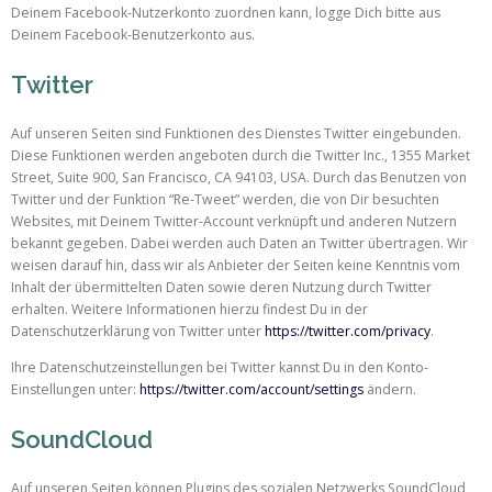
Deinem Facebook-Nutzerkonto zuordnen kann, logge Dich bitte aus
Deinem Facebook-Benutzerkonto aus.
Twitter
Auf unseren Seiten sind Funktionen des Dienstes Twitter eingebunden.
Diese Funktionen werden angeboten durch die Twitter Inc., 1355 Market
Street, Suite 900, San Francisco, CA 94103, USA. Durch das Benutzen von
Twitter und der Funktion “Re-Tweet” werden, die von Dir besuchten
Websites, mit Deinem Twitter-Account verknüpft und anderen Nutzern
bekannt gegeben. Dabei werden auch Daten an Twitter übertragen. Wir
weisen darauf hin, dass wir als Anbieter der Seiten keine Kenntnis vom
Inhalt der übermittelten Daten sowie deren Nutzung durch Twitter
erhalten. Weitere Informationen hierzu findest Du in der
Datenschutzerklärung von Twitter unter
https://twitter.com/privacy
.
Ihre Datenschutzeinstellungen bei Twitter kannst Du in den Konto-
Einstellungen unter:
https://twitter.com/account/settings
ändern.
SoundCloud
Auf unseren Seiten können Plugins des sozialen Netzwerks SoundCloud