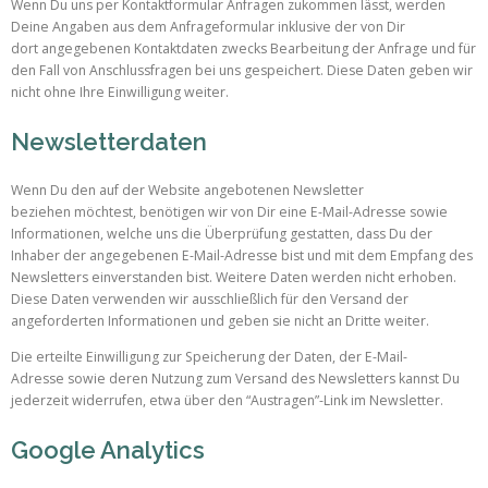
Wenn Du uns per Kontaktformular Anfragen zukommen lässt, werden
Deine Angaben aus dem Anfrageformular inklusive der von Dir
dort angegebenen Kontaktdaten zwecks Bearbeitung der Anfrage und für
den Fall von Anschlussfragen bei uns gespeichert. Diese Daten geben wir
nicht ohne Ihre Einwilligung weiter.
Newsletterdaten
Wenn Du den auf der Website angebotenen Newsletter
beziehen möchtest, benötigen wir von Dir eine E-Mail-Adresse sowie
Informationen, welche uns die Überprüfung gestatten, dass Du der
Inhaber der angegebenen E-Mail-Adresse bist und mit dem Empfang des
Newsletters einverstanden bist. Weitere Daten werden nicht erhoben.
Diese Daten verwenden wir ausschließlich für den Versand der
angeforderten Informationen und geben sie nicht an Dritte weiter.
Die erteilte Einwilligung zur Speicherung der Daten, der E-Mail-
Adresse sowie deren Nutzung zum Versand des Newsletters kannst Du
jederzeit widerrufen, etwa über den “Austragen”-Link im Newsletter.
Google Analytics