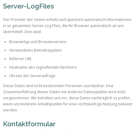
Server-LogFiles
Der Provider der Seiten erhebt und speichert automatisch Informationen
in so genannten Server-Log Files, die Ihr Browser automatisch an uns
übermittelt. Dies sind:
Browsertyp und Browserversion
Verwendetes Betriebssystem
Referrer URL
Hostname des zugreifenden Rechners
Uhrzeit der Serveranfrage
Diese Daten sind nicht bestimmten Personen zuordenbar. Eine
Zusammenführung dieser Daten mit anderen Datenquellen wird nicht
vorgenommen. Wir behalten uns vor, diese Daten nachträglich zu prüfen,
wenn uns konkrete Anhaltspunkte für eine rechtswidrige Nutzung bekannt
werden.
Kontaktformular