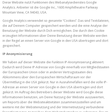
Diese Website nutzt Funktionen des Webanalysedienstes Google
Analytics. Anbieter ist die Google Inc., 1600 Amphitheatre Parkway
Mountain View, CA 94043, USA.
Google Analytics verwendet so genannte “Cookies”. Das sind Textdateien,
die auf Deinem Computer gespeichert werden und die eine Analyse der
Benutzung der Website durch Dich ermöglichen. Die durch den Cookie
erzeugten Informationen über Deine Benutzung dieser Website werden
in der Regel an einen Server von Google in den USA übertragen und dort
gespeichert.
IP Anonymisierung
Wir haben auf dieser Website die Funktion IP-Anonymisierung aktiviert.
Dadurch wird Deine IP-Adresse von Google innerhalb von Mitgliedstaaten
der Europäischen Union oder in anderen Vertragsstaaten des
Abkommens über den Europäischen Wirtschaftsraum vor der
Übermittlung in die USA gekürzt. Nur in Ausnahmefällen wird die volle IP-
Adresse an einen Server von Google in den USA übertragen und dort
gekürzt. Im Auftrag des Betreibers dieser Website wird Google diese
Informationen benutzen, um Deine Nutzung der Website auszuwerten,
um Reports über die Websiteaktivitäten zusammenzustellen und um
weitere mit der Websitenutzung und der Internetnutzung verbundene