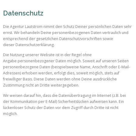
Datenschutz
Die Agentur Lautstrom nimmt den Schutz Deiner persönlichen Daten sehr
ernst. Wir behandeln Deine personenbezogenen Daten vertraulich und
entsprechend der gesetzlichen Datenschutzvorschriften sowie
dieser Datenschutzerklärung.
Die Nutzung unserer Website ist in der Regel ohne
Angabe personenbezogener Daten möglich. Soweit auf unseren Seiten
personenbezogene Daten (beispielsweise Name, Anschrift oder E-Mail-
Adressen) erhoben werden, erfolgt dies, soweit möglich, stets auf
freiwilliger Basis. Diese Daten werden ohne Deine ausdrückliche
Zustimmung nicht an Dritte weitergegeben.
Wir weisen darauf hin, dass die Datenübertragung im Internet (z.B. bei
der Kommunikation per E-Mail) Sicherheitslücken aufweisen kann. Ein
lückenloser Schutz der Daten vor dem Zugriff durch Dritte ist nicht
möglich.