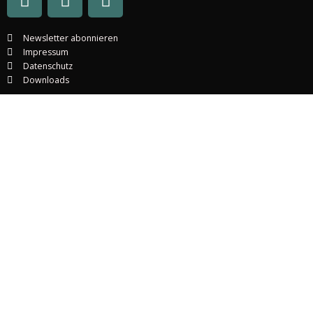
Newsletter abonnieren
Impressum
Datenschutz
Downloads